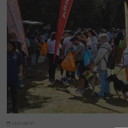
2025-09-07