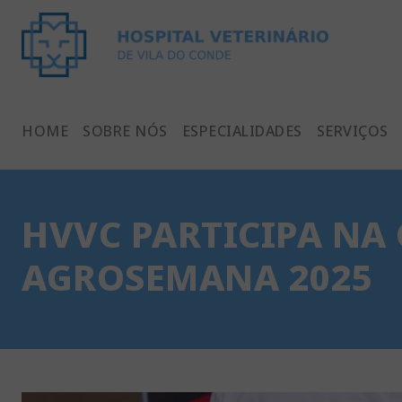
HOME
SOBRE NÓS
ESPECIALIDADES
SERVIÇOS
HVVC PARTICIPA NA
AGROSEMANA 2025