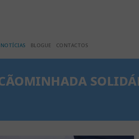
NOTÍCIAS
BLOGUE
CONTACTOS
 CÃOMINHADA SOLIDÁ