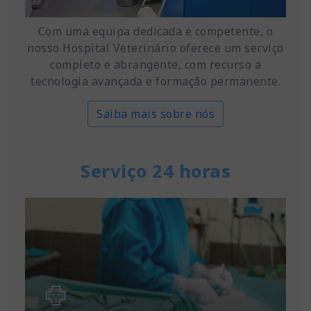
Com uma equipa dedicada e competente, o
nosso Hospital Veterinário oferece um serviço
completo e abrangente, com recurso a
tecnologia avançada e formação permanente.
Saiba mais sobre nós
Serviço 24 horas