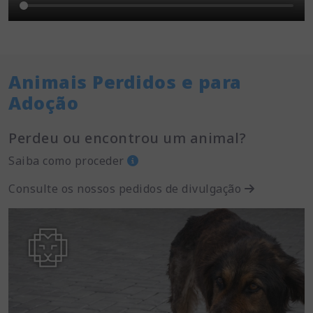
Animais Perdidos e para
Adoção
Perdeu ou encontrou um animal?
Saiba como proceder
Consulte os nossos pedidos de divulgação