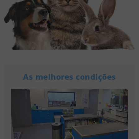
As melhores condições