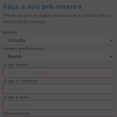
Faça a sua pré-reserva
Preencha com os dados necessários e iremos entrar
em contacto consigo.
Motivo
Horário preferencial
O seu nome
O seu nº telefone
O seu e-mail
Observações