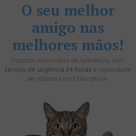
O seu melhor
amigo nas
melhores mãos!
Hospital Veterinário de referência, com
serviço de urgência 24 horas
e capacidade
de resposta multidisciplinar.