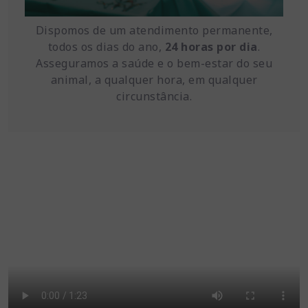
Dispomos de um atendimento permanente,
todos os dias do ano,
24 horas por dia
.
Asseguramos a saúde e o bem-estar do seu
animal, a qualquer hora, em qualquer
circunstância.