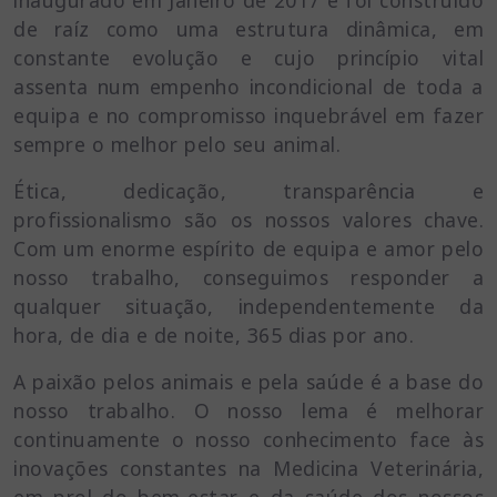
inaugurado em Janeiro de 2017 e foi construído
de raíz como uma estrutura dinâmica, em
constante evolução e cujo princípio vital
assenta num empenho incondicional de toda a
equipa e no compromisso inquebrável em fazer
sempre o melhor pelo seu animal.
Ética, dedicação, transparência e
profissionalismo são os nossos valores chave.
Com um enorme espírito de equipa e amor pelo
nosso trabalho, conseguimos responder a
qualquer situação, independentemente da
hora, de dia e de noite, 365 dias por ano.
A paixão pelos animais e pela saúde é a base do
nosso trabalho. O nosso lema é melhorar
continuamente o nosso conhecimento face às
inovações constantes na Medicina Veterinária,