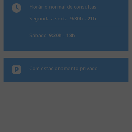
Horário normal de consultas
Segunda a sexta:
9:30h - 21h
Sábado:
9:30h - 18h
Com estacionamento privado