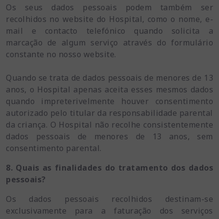
Os seus dados pessoais podem também ser
recolhidos no website do Hospital, como o nome, e-
mail e contacto telefónico quando solicita a
marcação de algum serviço através do formulário
constante no nosso website.
Quando se trata de dados pessoais de menores de 13
anos, o Hospital apenas aceita esses mesmos dados
quando impreterivelmente houver consentimento
autorizado pelo titular da responsabilidade parental
da criança. O Hospital não recolhe consistentemente
dados pessoais de menores de 13 anos, sem
consentimento parental.
8. Quais as finalidades do tratamento dos dados
pessoais?
Os dados pessoais recolhidos destinam-se
exclusivamente para a faturação dos serviços