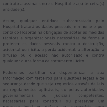
contrato a assinar entre o Hospital e a(s) terceira(s)
entidade(s).
Assim, qualquer entidade subcontratada pelo
Hospital tratará os dados pessoais, em nome e por
conta do Hospital na obrigação de adotar as medidas
técnicas e organizacionais necessárias de forma a
proteger os dados pessoais contra a destruição,
acidental ou ilícita, a perda acidental, a alteração, a
difusão ou o acesso não autorizado e contra
qualquer outra forma de tratamento ilícito.
Poderemos partilhar ou disponibilizar a sua
informação com terceiros para questões legais e de
segurança desde que seja requerida através de leis
ou regulamentos aplicáveis, ou pelas autoridades
governamentais ou judiciais competentes,
necessárias para constituir ou preservar um
processo legal ou defesa, ou necessário para