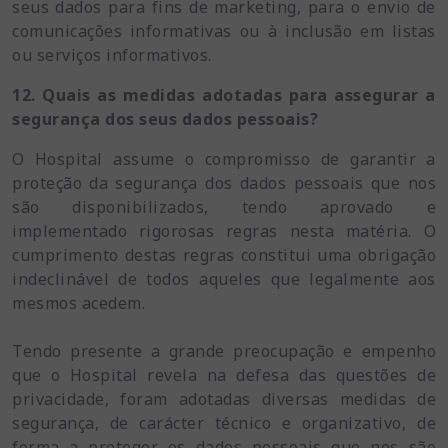
seus dados para fins de marketing, para o envio de
comunicações informativas ou à inclusão em listas
ou serviços informativos.
12. Quais as medidas adotadas para assegurar a
segurança dos seus dados pessoais?
O Hospital assume o compromisso de garantir a
proteção da segurança dos dados pessoais que nos
são disponibilizados, tendo aprovado e
implementado rigorosas regras nesta matéria. O
cumprimento destas regras constitui uma obrigação
indeclinável de todos aqueles que legalmente aos
mesmos acedem.
Tendo presente a grande preocupação e empenho
que o Hospital revela na defesa das questões de
privacidade, foram adotadas diversas medidas de
segurança, de carácter técnico e organizativo, de
forma a proteger os dados pessoais que nos são