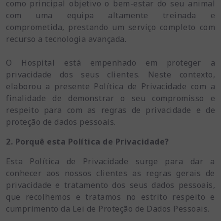
como principal objetivo o bem-estar do seu animal
com uma equipa altamente treinada e
comprometida, prestando um serviço completo com
recurso a tecnologia avançada.
O Hospital está empenhado em proteger a
privacidade dos seus clientes. Neste contexto,
elaborou a presente Política de Privacidade com a
finalidade de demonstrar o seu compromisso e
respeito para com as regras de privacidade e de
proteção de dados pessoais.
2. Porquê esta Política de Privacidade?
Esta Política de Privacidade surge para dar a
conhecer aos nossos clientes as regras gerais de
privacidade e tratamento dos seus dados pessoais,
que recolhemos e tratamos no estrito respeito e
cumprimento da Lei de Proteção de Dados Pessoais.