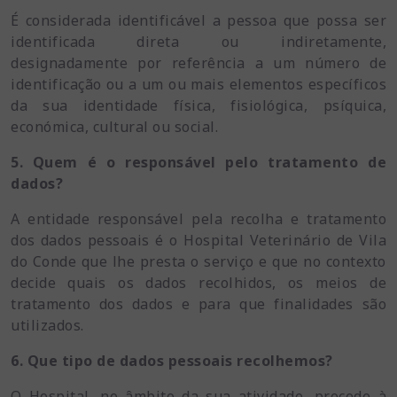
É considerada identificável a pessoa que possa ser
identificada direta ou indiretamente,
designadamente por referência a um número de
identificação ou a um ou mais elementos específicos
da sua identidade física, fisiológica, psíquica,
económica, cultural ou social.
5. Quem é o responsável pelo tratamento de
dados?
A entidade responsável pela recolha e tratamento
dos dados pessoais é o Hospital Veterinário de Vila
do Conde que lhe presta o serviço e que no contexto
decide quais os dados recolhidos, os meios de
tratamento dos dados e para que finalidades são
utilizados.
6. Que tipo de dados pessoais recolhemos?
O Hospital, no âmbito da sua atividade, procede à