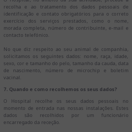
recolha e ao tratamento dos dados pessoais de
identificação e contato obrigatórios para o correto
exercício dos serviços prestados, como o nome,
morada completa, número de contribuinte, e-mail e
contacto telefónico.
No que diz respeito ao seu animal de companhia,
solicitamos os seguintes dados: nome, raça, idade,
sexo, cor e tamanho do pelo, tamanho da cauda, data
de nascimento, número de microchip e boletim
vacinal.
7. Quando e como recolhemos os seus dados?
O Hospital recolhe os seus dados pessoais no
momento de entrada nas nossas instalações. Estes
dados são recolhidos por um funcionário
encarregado da receção.