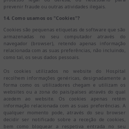
prevenir fraude ou outras atividades ilegais.
14. Como usamos os "Cookies"?
Cookies são pequenas etiquetas de software que são
armazenadas no seu computador através do
navegador (browser), retendo apenas informação
relacionada com as suas preferências, não incluindo,
como tal, os seus dados pessoais.
Os cookies utilizados no website do Hospital
recolhem informações genéricas, designadamente a
forma como os utilizadores chegam e utilizam os
websites ou a zona do pais/países através do qual
acedem ao website. Os cookies apenas retém
informação relacionada com as suas preferências. A
qualquer momento pode, através do seu browser
decidir ser notificado sobre a receção de cookies,
bem como bloquear a respetiva entrada no seu