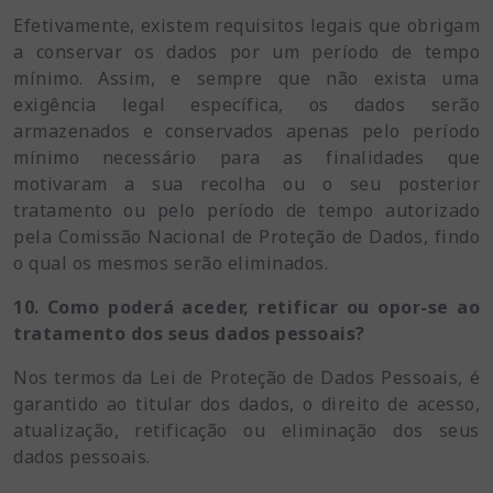
Efetivamente, existem requisitos legais que obrigam
a conservar os dados por um período de tempo
mínimo. Assim, e sempre que não exista uma
exigência legal específica, os dados serão
armazenados e conservados apenas pelo período
mínimo necessário para as finalidades que
motivaram a sua recolha ou o seu posterior
tratamento ou pelo período de tempo autorizado
pela Comissão Nacional de Proteção de Dados, findo
o qual os mesmos serão eliminados.
10. Como poderá aceder, retificar ou opor-se ao
tratamento dos seus dados pessoais?
Nos termos da Lei de Proteção de Dados Pessoais, é
garantido ao titular dos dados, o direito de acesso,
atualização, retificação ou eliminação dos seus
dados pessoais.