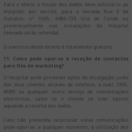
Para o efeito o titular dos dados deve solicitá-lo ao
Hospital, por escrito, para a morada Rua 5 de
Outubro, nº 1505, 4480-739 Vila do Conde ou
presencialmente nas instalações do Hospital
(morada atrás referida).
O exercício deste direito é totalmente gratuito.
11. Como pode opor-se à receção de contactos
para fins de marketing?
O Hospital pode promover ações de divulgação junto
dos seus clientes através de telefone, e-mail, SMS,
MMS ou qualquer outro serviço de comunicações
eletrónicas, salvo se o cliente se tiver oposto
aquando a recolha dos dados.
Caso não pretenda rececionar estas comunicações
pode opor-se, a qualquer momento, à utilização dos