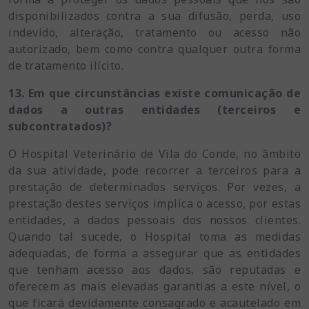
disponibilizados contra a sua difusão, perda, uso
indevido, alteração, tratamento ou acesso não
autorizado, bem como contra qualquer outra forma
de tratamento ilícito.
13. Em que circunstâncias existe comunicação de
dados a outras entidades (terceiros e
subcontratados)?
O Hospital Veterinário de Vila do Conde, no âmbito
da sua atividade, pode recorrer a terceiros para a
prestação de determinados serviços. Por vezes, a
prestação destes serviços implica o acesso, por estas
entidades, a dados pessoais dos nossos clientes.
Quando tal sucede, o Hospital toma as medidas
adequadas, de forma a assegurar que as entidades
que tenham acesso aos dados, são reputadas e
oferecem as mais elevadas garantias a este nível, o
que ficará devidamente consagrado e acautelado em