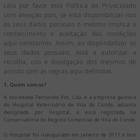
Leia por favor esta Política de Privacidade
com atenção pois, se está disponibilizar-nos
os seus dados pessoais o mesmo implica o
conhecimento e aceitação das condições
aqui constantes. Assim, ao disponibilizar os
seus dados pessoais, está a autorizar a
recolha, uso e divulgação dos mesmos de
acordo com as regras aqui definidas.
1. Quem somos?
A sociedade Fernando Vet, Lda. é a empresa gestora
do Hospital Veterinário de Vila do Conde, adiante
designado por Hospital, e está registada na
Conservatória do Registo Comercial de Vila do Conde.
O Hospital foi inaugurado em janeiro de 2017 e tem