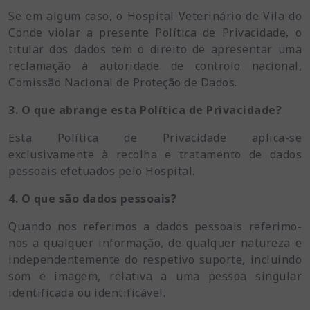
Se em algum caso, o Hospital Veterinário de Vila do
Conde violar a presente Política de Privacidade, o
titular dos dados tem o direito de apresentar uma
reclamação à autoridade de controlo nacional,
Comissão Nacional de Proteção de Dados.
3. O que abrange esta Política de Privacidade?
Esta Política de Privacidade aplica-se
exclusivamente à recolha e tratamento de dados
pessoais efetuados pelo Hospital.
4. O que são dados pessoais?
Quando nos referimos a dados pessoais referimo-
nos a qualquer informação, de qualquer natureza e
independentemente do respetivo suporte, incluindo
som e imagem, relativa a uma pessoa singular
identificada ou identificável.