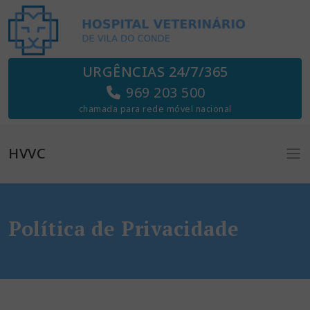
URGÊNCIAS 24/7/365
969 203 500
chamada para rede móvel nacional
HVVC
Política de Privacidade