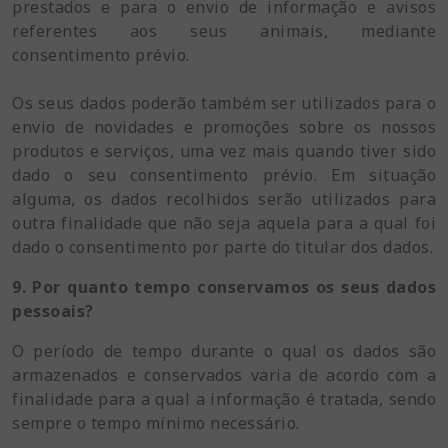
prestados e para o envio de informação e avisos
referentes aos seus animais, mediante
consentimento prévio.
Os seus dados poderão também ser utilizados para o
envio de novidades e promoções sobre os nossos
produtos e serviços, uma vez mais quando tiver sido
dado o seu consentimento prévio. Em situação
alguma, os dados recolhidos serão utilizados para
outra finalidade que não seja aquela para a qual foi
dado o consentimento por parte do titular dos dados.
9. Por quanto tempo conservamos os seus dados
pessoais?
O período de tempo durante o qual os dados são
armazenados e conservados varia de acordo com a
finalidade para a qual a informação é tratada, sendo
sempre o tempo mínimo necessário.