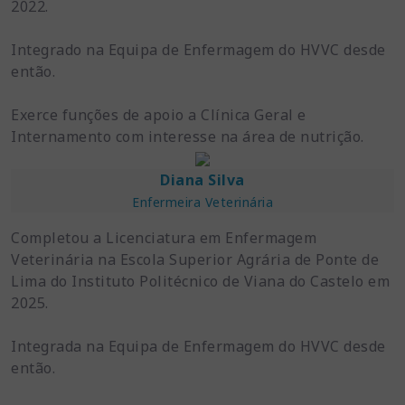
2022.
Integrado na Equipa de Enfermagem do HVVC desde
então.
Exerce funções de apoio a Clínica Geral e
Internamento com interesse na área de nutrição.
Diana Silva
Enfermeira Veterinária
Completou a Licenciatura em Enfermagem
Veterinária na Escola Superior Agrária de Ponte de
Lima do Instituto Politécnico de Viana do Castelo em
2025.
Integrada na Equipa de Enfermagem do HVVC desde
então.