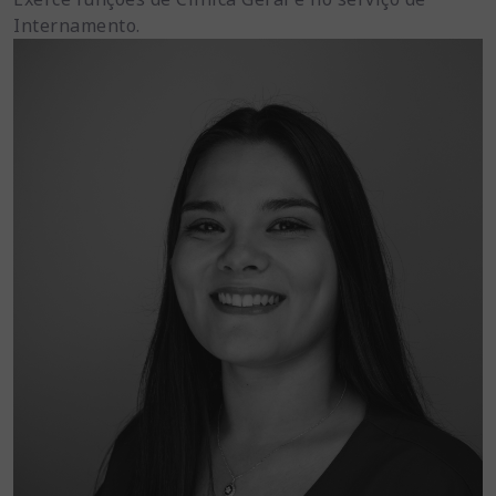
Internamento.