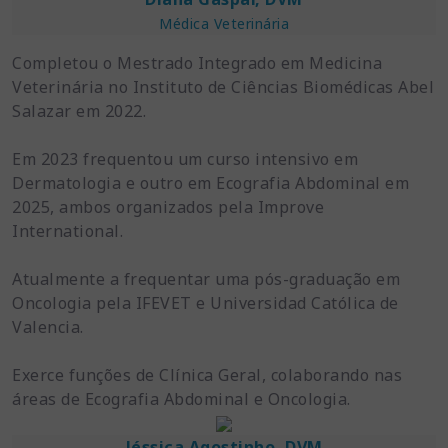
Médica Veterinária
Completou o Mestrado Integrado em Medicina
Veterinária no Instituto de Ciências Biomédicas Abel
Salazar em 2022.
Em 2023 frequentou um curso intensivo em
Dermatologia e outro em Ecografia Abdominal em
2025, ambos organizados pela Improve
International.
Atualmente a frequentar uma pós-graduação em
Oncologia pela IFEVET e Universidad Católica de
Valencia.
Exerce funções de Clínica Geral, colaborando nas
áreas de Ecografia Abdominal e Oncologia.
Jéssica Agostinho, DVM