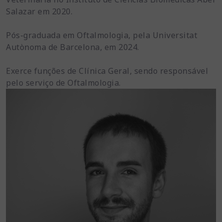
Salazar em 2020.
Pós-graduada em Oftalmologia, pela Universitat
Autònoma de Barcelona, em 2024.
Exerce funções de Clínica Geral, sendo responsável
pelo serviço de Oftalmologia.