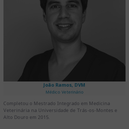
João Ramos, DVM
Médico Veterinário
Completou o Mestrado Integrado em Medicina
Veterinária na Universidade de Trás-os-Montes e
Alto Douro em 2015.