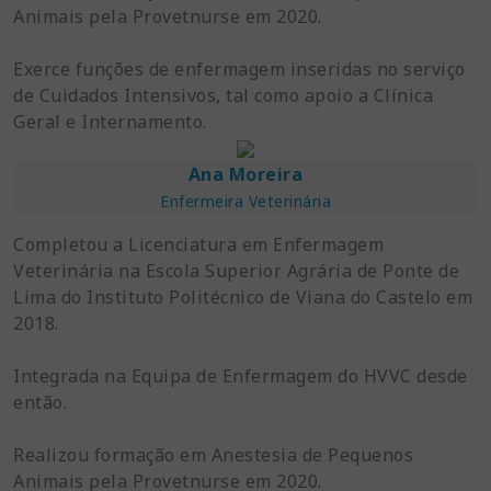
Animais pela Provetnurse em 2020.
Exerce funções de enfermagem inseridas no serviço
de Cuidados Intensivos, tal como apoio a Clínica
Geral e Internamento.
Ana Moreira
Enfermeira Veterinária
Completou a Licenciatura em Enfermagem
Veterinária na Escola Superior Agrária de Ponte de
Lima do Instituto Politécnico de Viana do Castelo em
2018.
Integrada na Equipa de Enfermagem do HVVC desde
então.
Realizou formação em Anestesia de Pequenos
Animais pela Provetnurse em 2020.