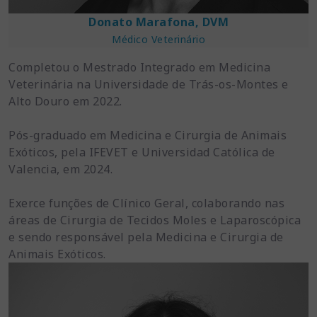
Donato Marafona, DVM
Médico Veterinário
Completou o Mestrado Integrado em Medicina
Veterinária na Universidade de Trás-os-Montes e
Alto Douro em 2022.
Pós-graduado em Medicina e Cirurgia de Animais
Exóticos, pela IFEVET e Universidad Católica de
Valencia, em 2024.
Exerce funções de Clínico Geral, colaborando nas
áreas de Cirurgia de Tecidos Moles e Laparoscópica
e sendo responsável pela Medicina e Cirurgia de
Animais Exóticos.