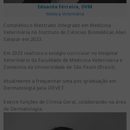
Eduarda Ferreira, DVM
Médica Veterinária
Completou o Mestrado Integrado em Medicina
Veterinária no Instituto de Ciências Biomédicas Abel
Salazar em 2023.
Em 2023 realizou o estágio curricular no Hospital
Veterinário da Faculdade de Medicina Veterinária e
Zootecnia da Universidade de São Paulo (Brasil).
Atualmente a frequentar uma pós-graduação em
Dermatologia pela IFEVET.
Exerce funções de Clínica Geral, colaborando na área
de Dermatologia.