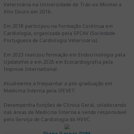
Veterinária na Universidade de Trás-os-Montes e
Alto Douro em 2016.
Em 2018 participou na Formação Contínua em
Cardiologia, organizada pela SPCAV (Sociedade
Portuguesa de Cardiologia Veterinária).
Em 2023 realizou formação em Endocrinologia pela
UpdateVet e em 2025 em Ecocardiografia pela
Improve International.
Atualmente a frequentar a pós-graduação em
Medicina Interna pela IFEVET.
Desempenha funções de Clínica Geral, colaborando
nas áreas de Medicina Interna e sendo responsável
pelo Serviço de Cardiologia do HVVC.
Diana Gaspar, DVM