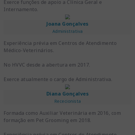
Exerce funções de apoio a Clínica Geral e
Internamento.
Joana Gonçalves
Administrativa
Experiência prévia em Centros de Atendimento
Médico-Veterinários.
No HVVC desde a abertura em 2017.
Exerce atualmente o cargo de Administrativa.
Diana Gonçalves
Rececionista
Formada como Auxiliar Veterinária em 2016, com
formação em Pet Grooming em 2018.
Experiência prévia em Centros de Atendimento