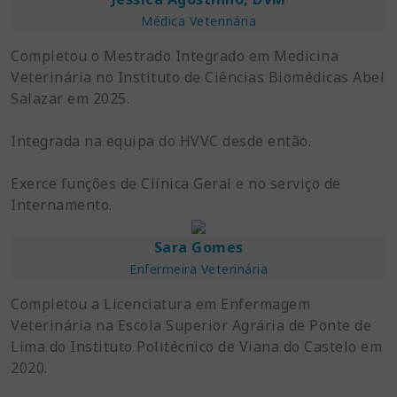
Médica Veterinária
Completou o Mestrado Integrado em Medicina
Veterinária no Instituto de Ciências Biomédicas Abel
Salazar em 2025.
Integrada na equipa do HVVC desde então.
Exerce funções de Clínica Geral e no serviço de
Internamento.
Sara Gomes
Enfermeira Veterinária
Completou a Licenciatura em Enfermagem
Veterinária na Escola Superior Agrária de Ponte de
Lima do Instituto Politécnico de Viana do Castelo em
2020.