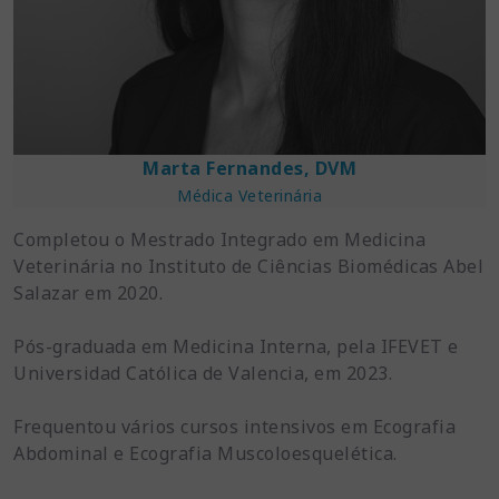
Marta Fernandes, DVM
Médica Veterinária
Completou o Mestrado Integrado em Medicina
Veterinária no Instituto de Ciências Biomédicas Abel
Salazar em 2020.
Pós-graduada em Medicina Interna, pela IFEVET e
Universidad Católica de Valencia, em 2023.
Frequentou vários cursos intensivos em Ecografia
Abdominal e Ecografia Muscoloesquelética.