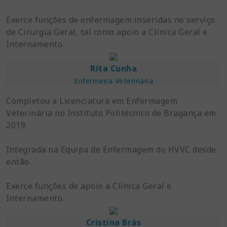
Exerce funções de enfermagem inseridas no serviço
de Cirurgia Geral, tal como apoio a Clínica Geral e
Internamento.
Rita Cunha
Enfermeira Veterinária
Completou a Licenciatura em Enfermagem
Veterinária no Instituto Politécnico de Bragança em
2019.
Integrada na Equipa de Enfermagem do HVVC desde
então.
Exerce funções de apoio a Clínica Geral e
Internamento.
Cristina Brás