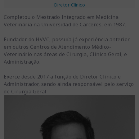
Diretor Clínico
Completou o Mestrado Integrado em Medicina
Veterinária na Universidad de Carceres, em 1987.
Fundador do HVVC, possuía já experiência anterior
em outros Centros de Atendimento Médico-
Veterinário nas áreas de Cirurgia, Clínica Geral, e
Administração.
Exerce desde 2017 a função de Diretor Clínico e
Administrador, sendo ainda responsável pelo serviço
de Cirurgia Geral.