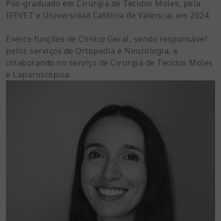
Pós-graduado em Cirurgia de Tecidos Moles, pela
IFEVET e Universidad Católica de Valencia, em 2024.
Exerce funções de Clínico Geral, sendo responsável
pelos serviços de Ortopedia e Neurologia, e
colaborando no serviço de Cirurgia de Tecidos Moles
e Laparoscópica.