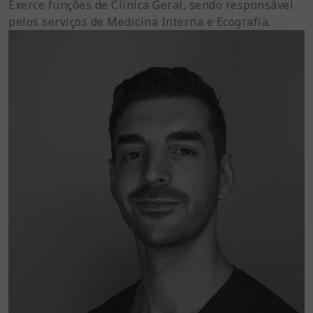
Exerce funções de Clínica Geral, sendo responsável
pelos serviços de Medicina Interna e Ecografia.