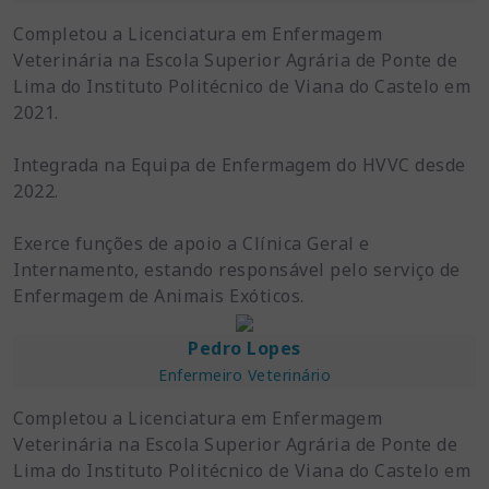
Completou a Licenciatura em Enfermagem
Veterinária na Escola Superior Agrária de Ponte de
Lima do Instituto Politécnico de Viana do Castelo em
2021.
Integrada na Equipa de Enfermagem do HVVC desde
2022.
Exerce funções de apoio a Clínica Geral e
Internamento, estando responsável pelo serviço de
Enfermagem de Animais Exóticos.
Pedro Lopes
Enfermeiro Veterinário
Completou a Licenciatura em Enfermagem
Veterinária na Escola Superior Agrária de Ponte de
Lima do Instituto Politécnico de Viana do Castelo em