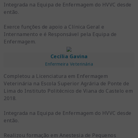
Integrada na Equipa de Enfermagem do HVVC desde
então.
Exerce funções de apoio a Clínica Geral e
Internamento e é Responsável pela Equipa de
Enfermagem.
Cecília Gavina
Enfermeira Veterinária
Completou a Licenciatura em Enfermagem
Veterinária na Escola Superior Agrária de Ponte de
Lima do Instituto Politécnico de Viana do Castelo em
2018.
Integrada na Equipa de Enfermagem do HVVC desde
então.
Realizou formação em Anestesia de Pequenos