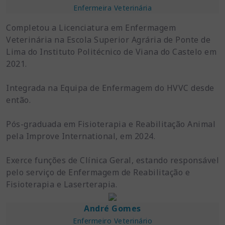
Enfermeira Veterinária
Completou a Licenciatura em Enfermagem
Veterinária na Escola Superior Agrária de Ponte de
Lima do Instituto Politécnico de Viana do Castelo em
2021.
Integrada na Equipa de Enfermagem do HVVC desde
então.
Pós-graduada em Fisioterapia e Reabilitação Animal
pela Improve International, em 2024.
Exerce funções de Clínica Geral, estando responsável
pelo serviço de Enfermagem de Reabilitação e
Fisioterapia e Laserterapia.
André Gomes
Enfermeiro Veterinário